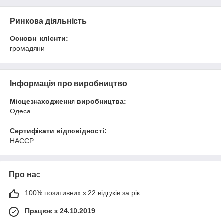
Ринкова діяльність
Основні клієнти:
громадяни
Інформація про виробництво
Місцезнаходження виробництва:
Одеса
Сертифікати відповідності:
HACCP
Про нас
100% позитивних з 22 відгуків за рік
Працює з 24.10.2019