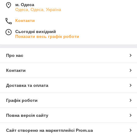
м. Одеса
Одеса, Одеса, Україна
Контакти
Сьогодні вихідний
Показати весь графік роботи
Про нас
Контакти
Доставка та оплата
Графік роботи
Повна версія сайту
Сайт створено на маркетплейсі
Prom.ua