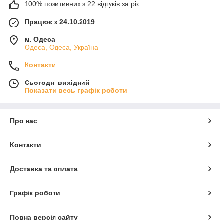
100% позитивних з 22 відгуків за рік
Працює з 24.10.2019
м. Одеса
Одеса, Одеса, Україна
Контакти
Сьогодні вихідний
Показати весь графік роботи
Про нас
Контакти
Доставка та оплата
Графік роботи
Повна версія сайту