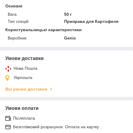
Основні
Вага
50 г
Тип спецій
Приправа для Картофеля
Користувальницькі характеристики
Виробник
Genic
Умови доставки
Нова Пошта
Укрпошта
Всі умови доставки
Умови оплати
Післяплата
Безготівковий розрахунок. Оплата на картку