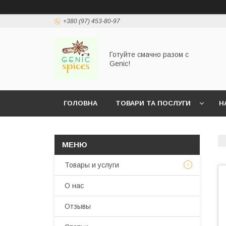
+380 (97) 453-80-97
Готуйте смачно разом с
Genic!
ГОЛОВНА
ТОВАРИ ТА ПОСЛУГИ
Н
Товары и услуги
О нас
Отзывы