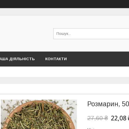
АША ДІЯЛЬНІСТЬ
КОНТАКТИ
Розмарин, 50
22,08 
27,60 ₴