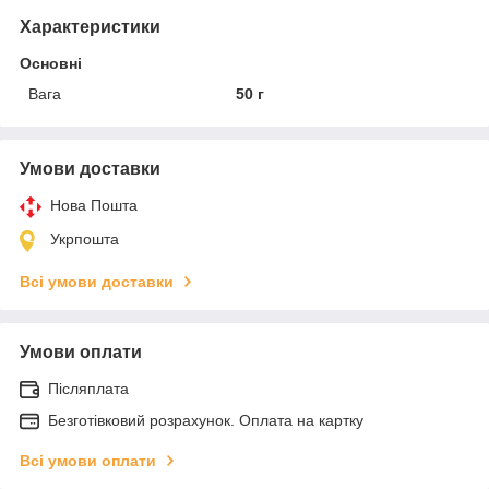
Характеристики
Основні
Вага
50 г
Умови доставки
Нова Пошта
Укрпошта
Всі умови доставки
Умови оплати
Післяплата
Безготівковий розрахунок. Оплата на картку
Всі умови оплати