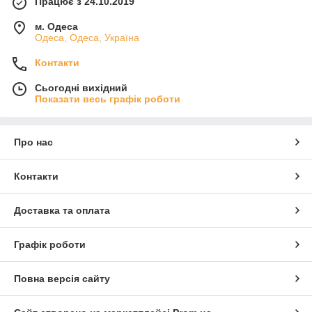
Працює з 24.10.2019
м. Одеса
Одеса, Одеса, Україна
Контакти
Сьогодні вихідний
Показати весь графік роботи
Про нас
Контакти
Доставка та оплата
Графік роботи
Повна версія сайту