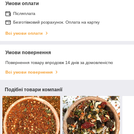
Умови оплати
Післяплата
Безготівковий розрахунок. Оплата на картку
Всі умови оплати
Умови повернення
Повернення товару впродовж 14 днів за домовленістю
Всі умови повернення
Подібні товари компанії