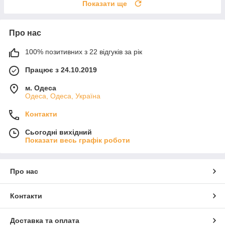
Показати ще
Про нас
100% позитивних з 22 відгуків за рік
Працює з 24.10.2019
м. Одеса
Одеса, Одеса, Україна
Контакти
Сьогодні вихідний
Показати весь графік роботи
Про нас
Контакти
Доставка та оплата