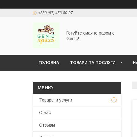
+380 (97) 453-80-97
Готуйте смачно разом с
Genic!
ГОЛОВНА
ТОВАРИ ТА ПОСЛУГИ
Н
Товары и услуги
О нас
Отзывы