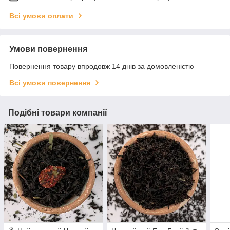
Всі умови оплати
Умови повернення
Повернення товару впродовж 14 днів за домовленістю
Всі умови повернення
Подібні товари компанії