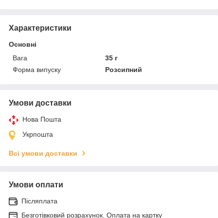
Характеристики
Основні
Вага
35 г
Форма випуску
Розсипний
Умови доставки
Нова Пошта
Укрпошта
Всі умови доставки
Умови оплати
Післяплата
Безготівковий розрахунок. Оплата на картку