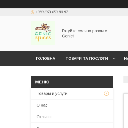
+380 (97) 453-80-97
Готуйте смачно разом с
Genic!
ГОЛОВНА
ТОВАРИ ТА ПОСЛУГИ
Н
Товары и услуги
О нас
Отзывы