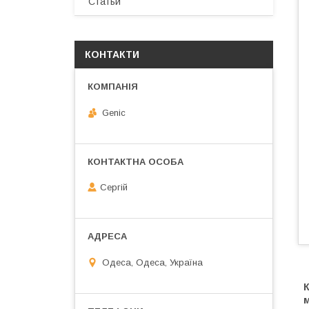
Статьи
КОНТАКТИ
Genic
Сергій
Одеса, Одеса, Україна