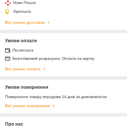
Нова Пошта
Укрпошта
Всі умови доставки
Умови оплати
Післяплата
Безготівковий розрахунок. Оплата на картку
Всі умови оплати
Умови повернення
Повернення товару впродовж 14 днів за домовленістю
Всі умови повернення
Про нас