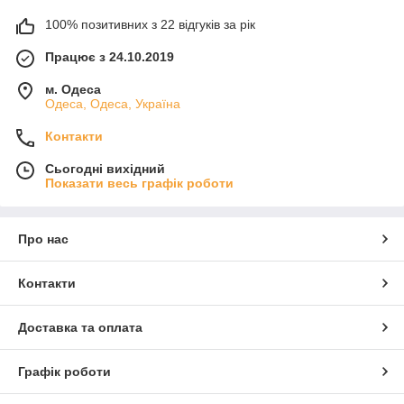
100% позитивних з 22 відгуків за рік
Працює з 24.10.2019
м. Одеса
Одеса, Одеса, Україна
Контакти
Сьогодні вихідний
Показати весь графік роботи
Про нас
Контакти
Доставка та оплата
Графік роботи