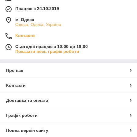
Працює з 24.10.2019
м. Одеса
Одеса, Одеса, Україна
Контакти
Сьогодні працює з 10:00 до 18:00
Показати весь графік роботи
Про нас
Контакти
Доставка та оплата
Графік роботи
Повна версія сайту