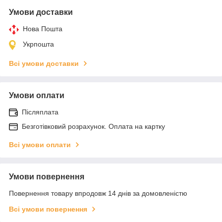
Умови доставки
Нова Пошта
Укрпошта
Всі умови доставки
Умови оплати
Післяплата
Безготівковий розрахунок. Оплата на картку
Всі умови оплати
Умови повернення
Повернення товару впродовж 14 днів за домовленістю
Всі умови повернення