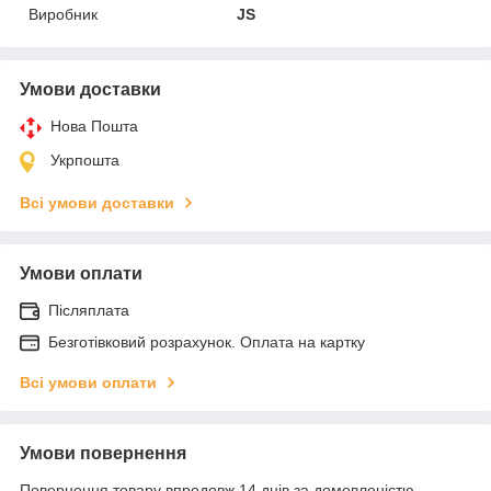
Виробник
JS
Умови доставки
Нова Пошта
Укрпошта
Всі умови доставки
Умови оплати
Післяплата
Безготівковий розрахунок. Оплата на картку
Всі умови оплати
Умови повернення
Повернення товару впродовж 14 днів за домовленістю