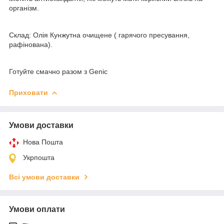
організм.
Склад: Олія Кунжутна очищене ( гарячого пресування,
рафінована).
Готуйте смачно разом з Genic
Приховати
Умови доставки
Нова Пошта
Укрпошта
Всі умови доставки
Умови оплати