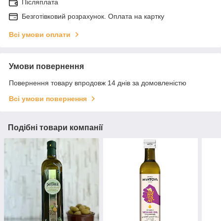
Післяплата
Безготівковий розрахунок. Оплата на картку
Всі умови оплати
Умови повернення
Повернення товару впродовж 14 днів за домовленістю
Всі умови повернення
Подібні товари компанії