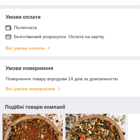
Умови оплати
Післяплата
Безготівковий розрахунок. Оплата на картку
Всі умови оплати
Умови повернення
Повернення товару впродовж 14 днів за домовленістю
Всі умови повернення
Подібні товари компанії