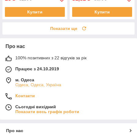
Купити
Купити
Показати ще
Про нас
100% позитивних з 22 відгуків за рік
Працює з 24.10.2019
м. Одеса
Одеса, Одеса, Україна
Контакти
Сьогодні вихідний
Показати весь графік роботи
Про нас