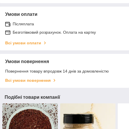
Умови оплати
Післяплата
Безготівковий розрахунок. Оплата на картку
Всі умови оплати
Умови повернення
Повернення товару впродовж 14 днів за домовленістю
Всі умови повернення
Подібні товари компанії