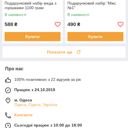
Подарунковий набір меда з
Подарунковий набір "Мікс
горішками 1100 грам
№1"
В наявності
В наявності
588
490
₴
₴
Купити
Купити
Показати ще
Про нас
100% позитивних з 22 відгуків за рік
Працює з 24.10.2019
м. Одеса
Одеса, Одеса, Україна
Контакти
Сьогодні працює з 10:00 до 18:00