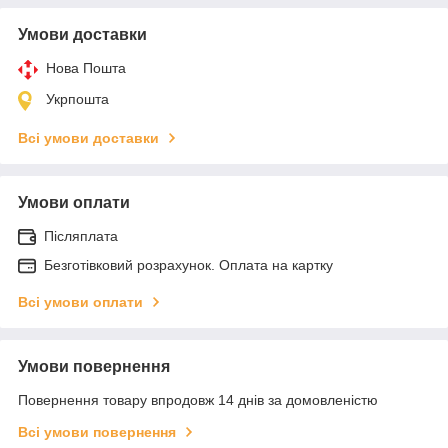
Умови доставки
Нова Пошта
Укрпошта
Всі умови доставки
Умови оплати
Післяплата
Безготівковий розрахунок. Оплата на картку
Всі умови оплати
Умови повернення
Повернення товару впродовж 14 днів за домовленістю
Всі умови повернення