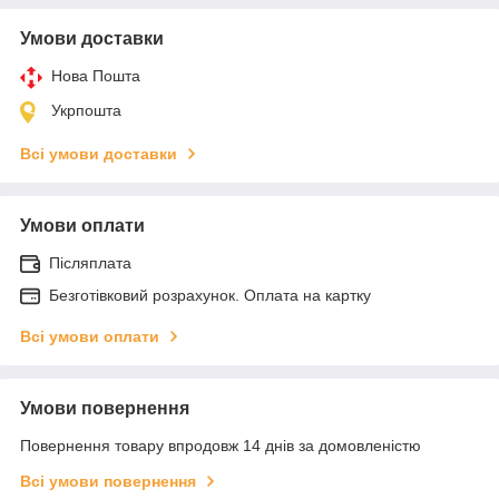
Умови доставки
Нова Пошта
Укрпошта
Всі умови доставки
Умови оплати
Післяплата
Безготівковий розрахунок. Оплата на картку
Всі умови оплати
Умови повернення
Повернення товару впродовж 14 днів за домовленістю
Всі умови повернення