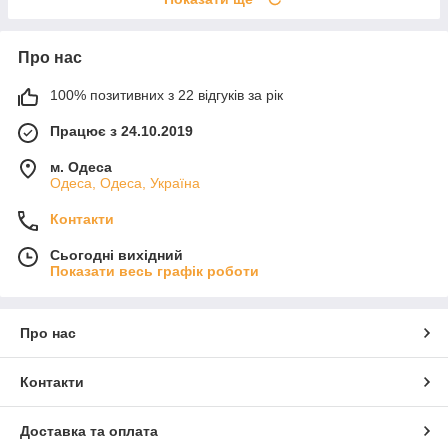
Про нас
100% позитивних з 22 відгуків за рік
Працює з 24.10.2019
м. Одеса
Одеса, Одеса, Україна
Контакти
Сьогодні вихідний
Показати весь графік роботи
Про нас
Контакти
Доставка та оплата