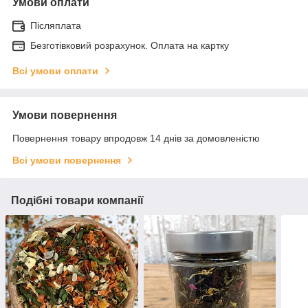
Умови оплати
Післяплата
Безготівковий розрахунок. Оплата на картку
Всі умови оплати
Умови повернення
Повернення товару впродовж 14 днів за домовленістю
Всі умови повернення
Подібні товари компанії