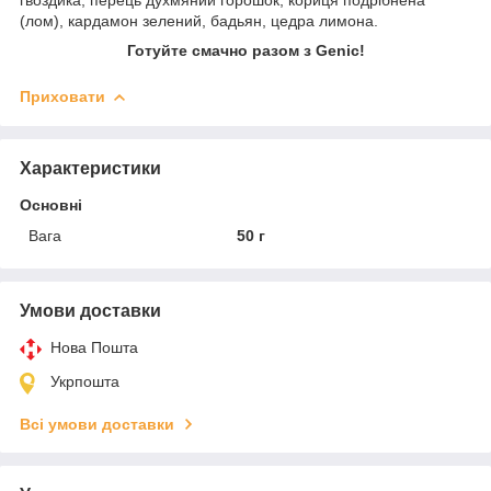
(лом), кардамон зелений, бадьян, цедра лимона.
Готуйте смачно разом з Genic!
Приховати
Характеристики
Основні
Вага
50 г
Умови доставки
Нова Пошта
Укрпошта
Всі умови доставки