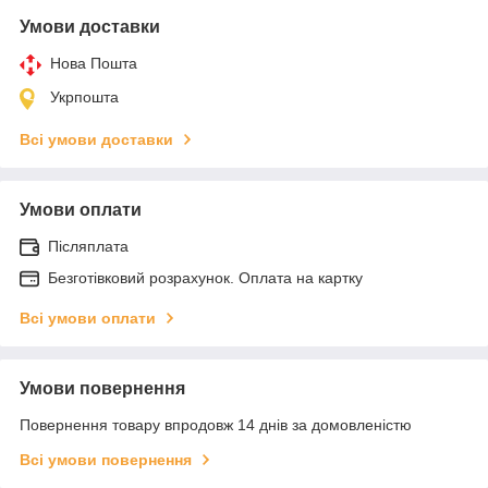
Умови доставки
Нова Пошта
Укрпошта
Всі умови доставки
Умови оплати
Післяплата
Безготівковий розрахунок. Оплата на картку
Всі умови оплати
Умови повернення
Повернення товару впродовж 14 днів за домовленістю
Всі умови повернення