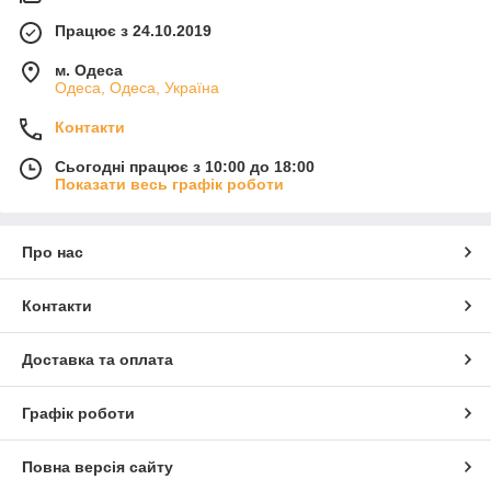
Працює з 24.10.2019
м. Одеса
Одеса, Одеса, Україна
Контакти
Сьогодні працює з 10:00 до 18:00
Показати весь графік роботи
Про нас
Контакти
Доставка та оплата
Графік роботи
Повна версія сайту