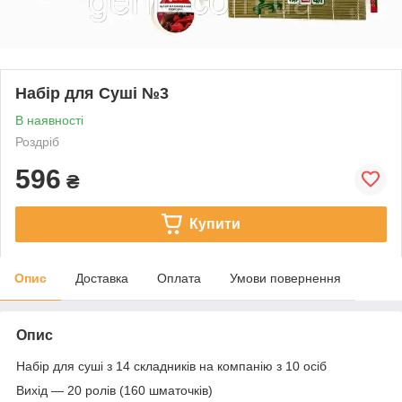
Набір для Суші №3
В наявності
Роздріб
596
₴
Купити
Опис
Доставка
Оплата
Умови повернення
Опис
Набір для суші з 14 складників на компанію з 10 осіб
Вихід — 20 ролів (160 шматочків)