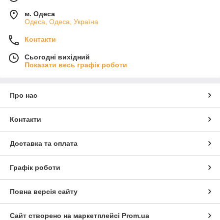
м. Одеса
Одеса, Одеса, Україна
Контакти
Сьогодні вихідний
Показати весь графік роботи
Про нас
Контакти
Доставка та оплата
Графік роботи
Повна версія сайту
Сайт створено на маркетплейсі
Prom.ua