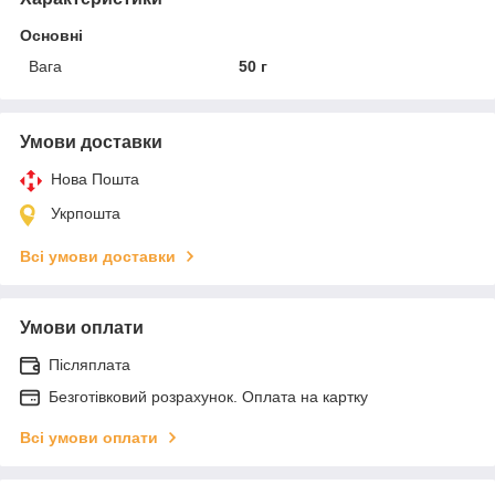
Основні
Вага
50 г
Умови доставки
Нова Пошта
Укрпошта
Всі умови доставки
Умови оплати
Післяплата
Безготівковий розрахунок. Оплата на картку
Всі умови оплати