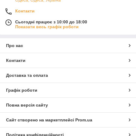
Одеса, Одеса, Україна
Контакти
Сьогодні працює з 10:00 до 18:00
Показати весь графік роботи
Про нас
Контакти
Доставка та оплата
Графік роботи
Повна версія сайту
Сайт створено на маркетплейсі
Prom.ua
Політика конфіденційності