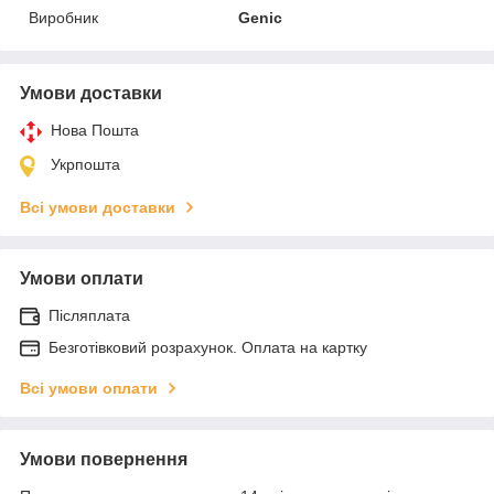
Виробник
Genic
Умови доставки
Нова Пошта
Укрпошта
Всі умови доставки
Умови оплати
Післяплата
Безготівковий розрахунок. Оплата на картку
Всі умови оплати
Умови повернення