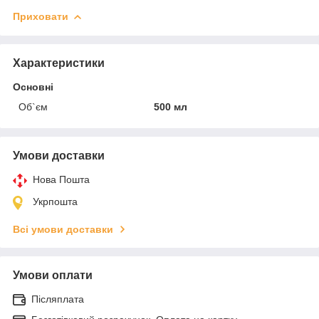
Приховати
Характеристики
Основні
Об`єм
500 мл
Умови доставки
Нова Пошта
Укрпошта
Всі умови доставки
Умови оплати
Післяплата