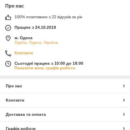
Про нас
100% позитивних з 22 відгуків за рік
Працює з 24.10.2019
м. Одеса
Одеса, Одеса, Україна
Контакти
Сьогодні працює з 10:00 до 18:00
Показати весь графік роботи
Про нас
Контакти
Доставка та оплата
Графік роботи