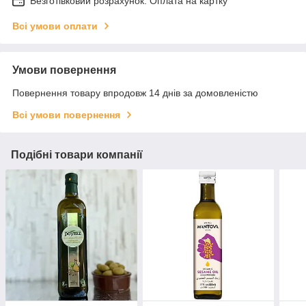
Безготівковий розрахунок. Оплата на картку
Всі умови оплати
Умови повернення
Повернення товару впродовж 14 днів за домовленістю
Всі умови повернення
Подібні товари компанії