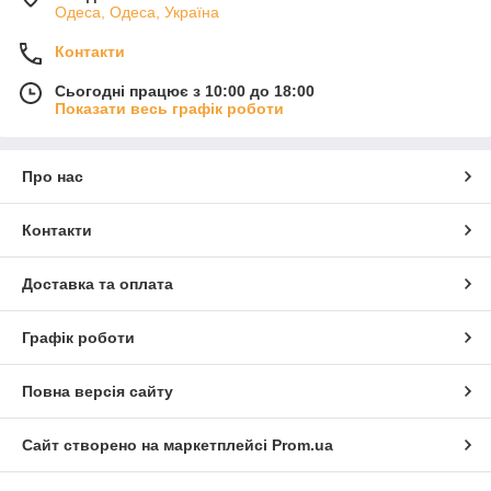
Одеса, Одеса, Україна
Контакти
Сьогодні працює з 10:00 до 18:00
Показати весь графік роботи
Про нас
Контакти
Доставка та оплата
Графік роботи
Повна версія сайту
Сайт створено на маркетплейсі
Prom.ua