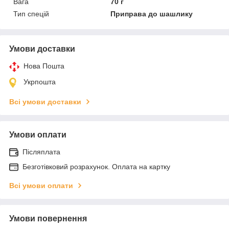
Вага
70 г
Тип спецій
Приправа до шашлику
Умови доставки
Нова Пошта
Укрпошта
Всі умови доставки
Умови оплати
Післяплата
Безготівковий розрахунок. Оплата на картку
Всі умови оплати
Умови повернення